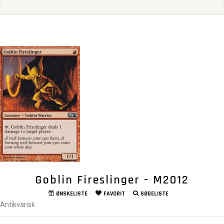
Goblin Fireslinger - M2012
ØNSKELISTE
FAVORIT
SØGELISTE
Antikvarisk