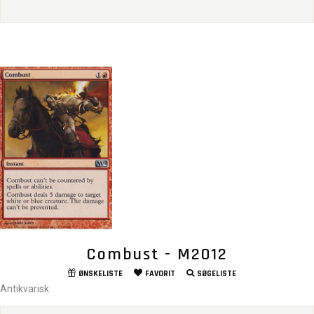
Combust - M2012
ØNSKELISTE
FAVORIT
SØGELISTE
Antikvarisk