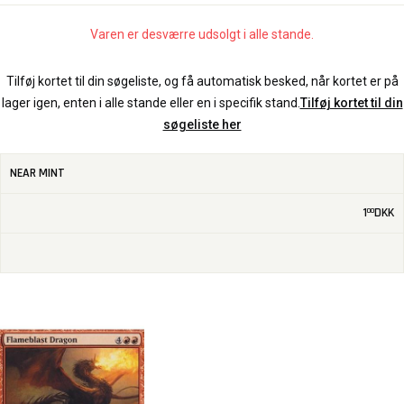
Varen er desværre udsolgt i alle stande.
Tilføj kortet til din søgeliste, og få automatisk besked, når kortet er på
lager igen, enten i alle stande eller en i specifik stand.
Tilføj kortet til din
søgeliste her
NEAR MINT
1
DKK
00