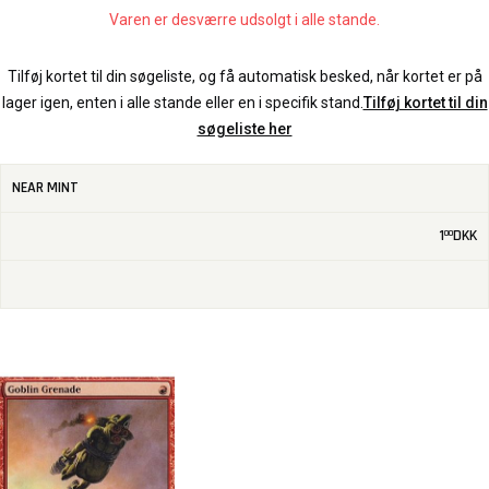
Varen er desværre udsolgt i alle stande.
Tilføj kortet til din søgeliste, og få automatisk besked, når kortet er på
lager igen, enten i alle stande eller en i specifik stand.
Tilføj kortet til din
søgeliste her
NEAR MINT
1
DKK
00