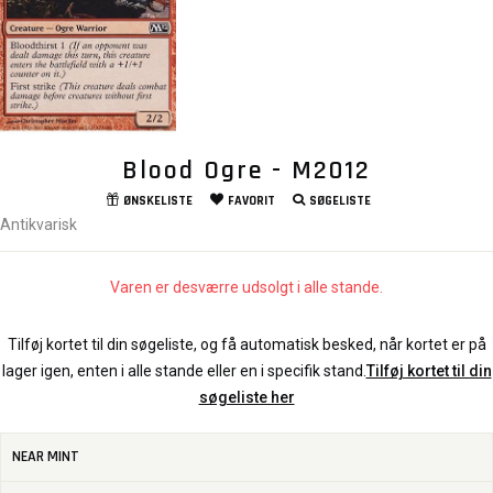
Blood Ogre - M2012
ØNSKELISTE
FAVORIT
SØGELISTE
Antikvarisk
Varen er desværre udsolgt i alle stande.
Tilføj kortet til din søgeliste, og få automatisk besked, når kortet er på
lager igen, enten i alle stande eller en i specifik stand.
Tilføj kortet til din
søgeliste her
NEAR MINT