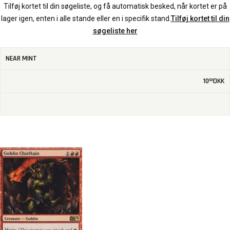
Tilføj kortet til din søgeliste, og få automatisk besked, når kortet er på
lager igen, enten i alle stande eller en i specifik stand.
Tilføj kortet til din
søgeliste her
NEAR MINT
10
DKK
00