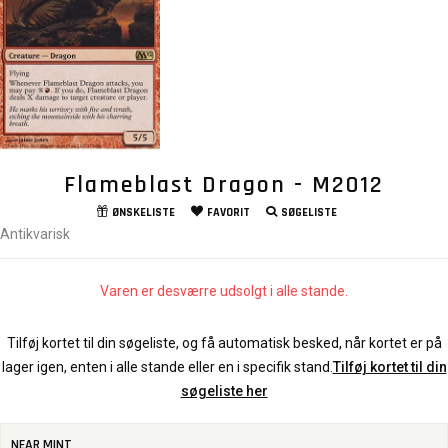
Flameblast Dragon - M2012
ØNSKELISTE
FAVORIT
SØGELISTE
Antikvarisk
Varen er desværre udsolgt i alle stande.
Tilføj kortet til din søgeliste, og få automatisk besked, når kortet er på
lager igen, enten i alle stande eller en i specifik stand.
Tilføj kortet til din
søgeliste her
NEAR MINT