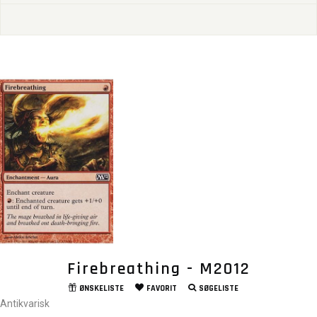
Firebreathing - M2012
ØNSKELISTE
FAVORIT
SØGELISTE
Antikvarisk