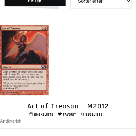
Act of Treason - M2012
ØNSKELISTE
FAVORIT
SØGELISTE
Antikvarisk