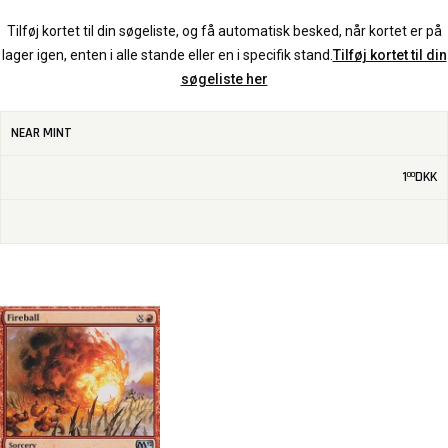
Tilføj kortet til din søgeliste, og få automatisk besked, når kortet er på
lager igen, enten i alle stande eller en i specifik stand.
Tilføj kortet til din
søgeliste her
NEAR MINT
1
DKK
00