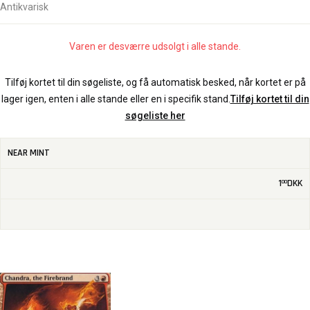
Antikvarisk
Varen er desværre udsolgt i alle stande.
Tilføj kortet til din søgeliste, og få automatisk besked, når kortet er på
lager igen, enten i alle stande eller en i specifik stand.
Tilføj kortet til din
søgeliste her
NEAR MINT
1
DKK
00