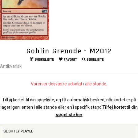
Goblin Grenade - M2012
ØNSKELISTE
FAVORIT
SØGELISTE
Antikvarisk
Varen er desværre udsolgt i alle stande.
Tilføj kortet til din søgeliste, og få automatisk besked, når kortet er på
lager igen, enten i alle stande eller en i specifik stand.
Tilføj kortet til din
søgeliste her
SLIGHTLY PLAYED