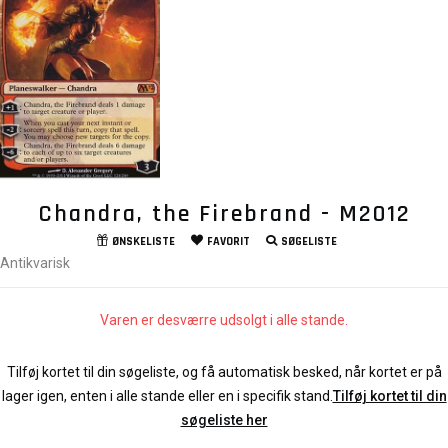
Chandra, the Firebrand - M2012
ØNSKELISTE
FAVORIT
SØGELISTE
Antikvarisk
Varen er desværre udsolgt i alle stande.
Tilføj kortet til din søgeliste, og få automatisk besked, når kortet er på
lager igen, enten i alle stande eller en i specifik stand.
Tilføj kortet til din
søgeliste her