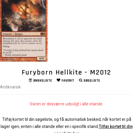
Furyborn Hellkite - M2012
ØNSKELISTE
FAVORIT
SØGELISTE
Antikvarisk
Varen er desværre udsolgt i alle stande.
Tilføj kortet til din søgeliste, og få automatisk besked, når kortet er på
lager igen, enten i alle stande eller en i specifik stand.
Tilføj kortet til din