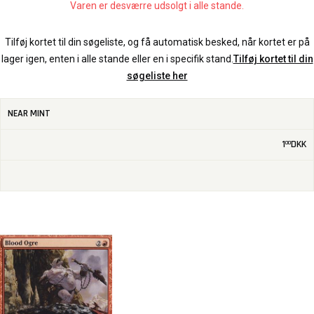
Varen er desværre udsolgt i alle stande.
Tilføj kortet til din søgeliste, og få automatisk besked, når kortet er på
lager igen, enten i alle stande eller en i specifik stand.
Tilføj kortet til din
søgeliste her
NEAR MINT
1
DKK
00