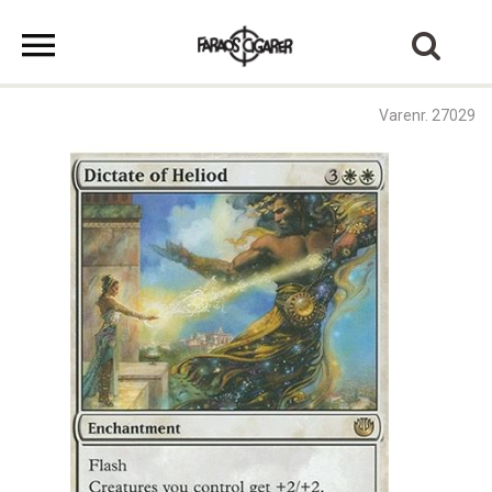
Varenr. 27029