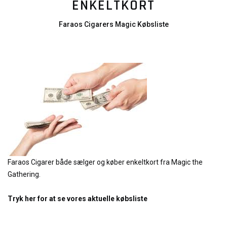
ENKELTKORT
Faraos Cigarers Magic Købsliste
Faraos Cigarer både sælger og køber enkeltkort fra Magic the
Gathering.
Tryk her for at se vores aktuelle købsliste