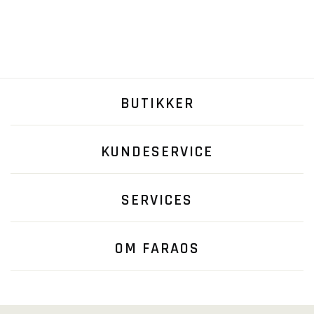
BUTIKKER
KUNDESERVICE
SERVICES
OM FARAOS