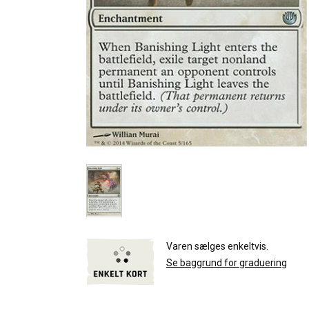
Varen sælges enkeltvis.
Se baggrund for graduering