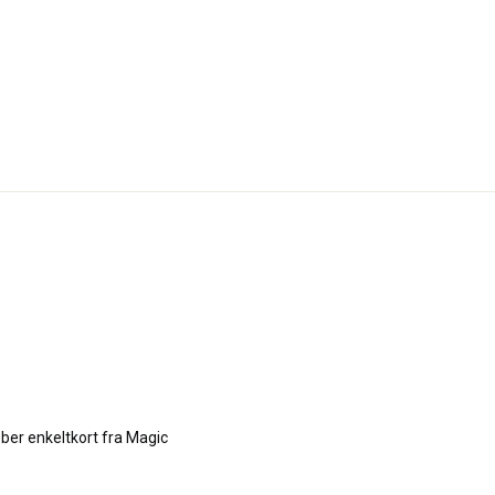
ber enkeltkort fra Magic