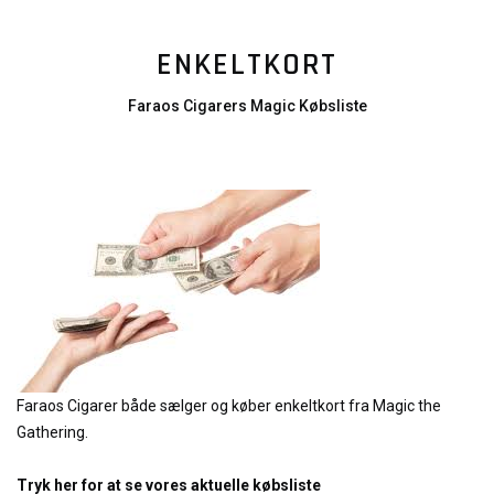
ENKELTKORT
Faraos Cigarers Magic Købsliste
Faraos Cigarer både sælger og køber enkeltkort fra Magic the
Gathering.
Tryk her for at se vores aktuelle købsliste