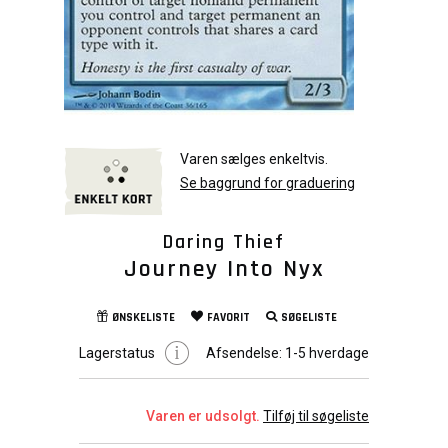
Varen sælges enkeltvis.
Se baggrund for graduering
Daring Thief
Journey Into Nyx
ØNSKELISTE
FAVORIT
SØGELISTE
Lagerstatus
Afsendelse:
1-5 hverdage
Varen er udsolgt.
Tilføj til søgeliste