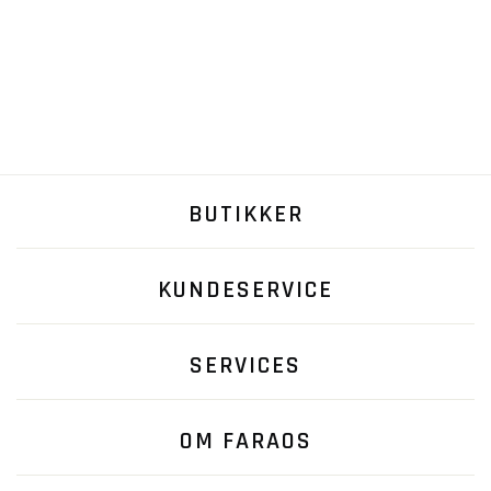
BUTIKKER
KUNDESERVICE
SERVICES
OM FARAOS