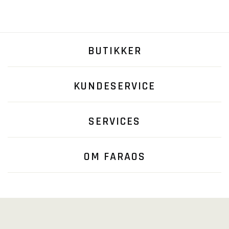
BUTIKKER
KUNDESERVICE
SERVICES
OM FARAOS