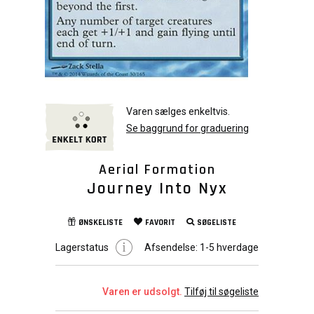
Varen sælges enkeltvis.
Se baggrund for graduering
Aerial Formation
Journey Into Nyx
ØNSKELISTE
FAVORIT
SØGELISTE
Lagerstatus
Afsendelse:
1-5 hverdage
Varen er udsolgt.
Tilføj til søgeliste