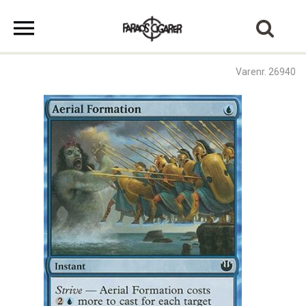
Varenr. 26940