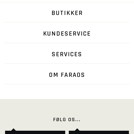
BUTIKKER
KUNDESERVICE
SERVICES
OM FARAOS
FØLG OS...