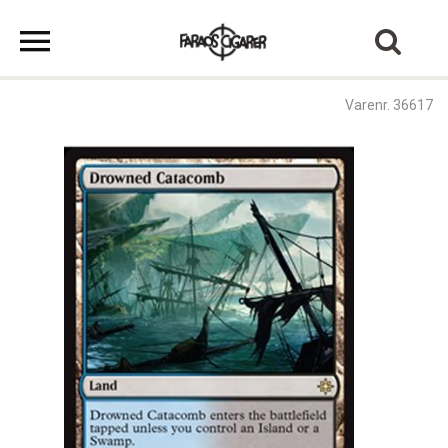
Varenr. 36617