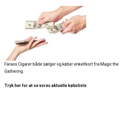
Faraos Cigarer både sælger og køber enkeltkort fra Magic the
Gathering.
Tryk her for at se vores aktuelle købsliste