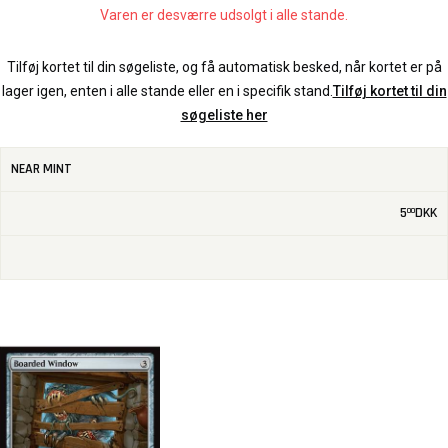
Varen er desværre udsolgt i alle stande.
Tilføj kortet til din søgeliste, og få automatisk besked, når kortet er på
lager igen, enten i alle stande eller en i specifik stand.
Tilføj kortet til din
søgeliste her
NEAR MINT
5
DKK
00