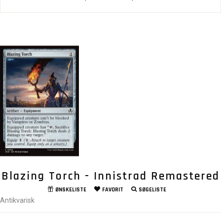
Blazing Torch - Innistrad Remastered
ØNSKELISTE
FAVORIT
SØGELISTE
Antikvarisk