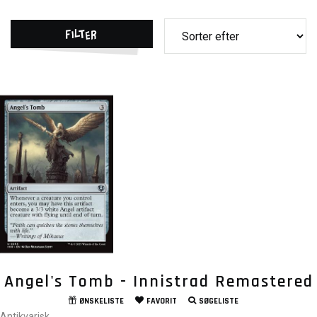
Filter
Angel's Tomb - Innistrad Remastered
ØNSKELISTE
FAVORIT
SØGELISTE
Antikvarisk