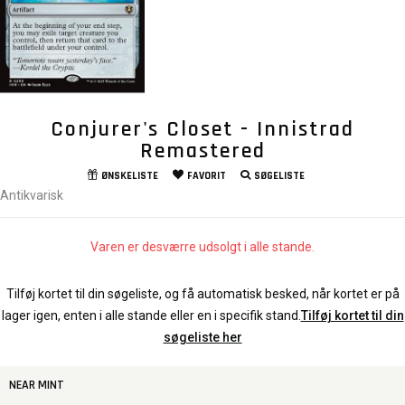
Conjurer's Closet - Innistrad
Remastered
ØNSKELISTE
FAVORIT
SØGELISTE
Antikvarisk
Varen er desværre udsolgt i alle stande.
Tilføj kortet til din søgeliste, og få automatisk besked, når kortet er på
lager igen, enten i alle stande eller en i specifik stand.
Tilføj kortet til din
søgeliste her
NEAR MINT