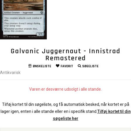
Galvanic Juggernaut - Innistrad
Remastered
ØNSKELISTE
FAVORIT
SØGELISTE
Antikvarisk
Varen er desværre udsolgt i alle stande.
Tilføj kortet til din søgeliste, og få automatisk besked, når kortet er på
lager igen, enten i alle stande eller en i specifik stand.
Tilføj kortet til din
søgeliste her