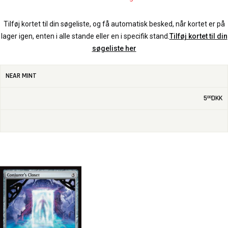
Tilføj kortet til din søgeliste, og få automatisk besked, når kortet er på
lager igen, enten i alle stande eller en i specifik stand.
Tilføj kortet til din
søgeliste her
NEAR MINT
5
DKK
00