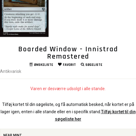
Boarded Window - Innistrad
Remastered
ØNSKELISTE
FAVORIT
SØGELISTE
Antikvarisk
Varen er desværre udsolgt i alle stande.
Tilføj kortet til din søgeliste, og få automatisk besked, når kortet er på
lager igen, enten i alle stande eller en i specifik stand.
Tilføj kortet til din
søgeliste her
NEAR MINT