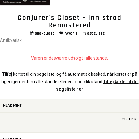
Conjurer's Closet - Innistrad
Remastered
ØNSKELISTE
FAVORIT
SØGELISTE
Antikvarisk
Varen er desværre udsolgt i alle stande.
Tilføj kortet til din søgeliste, og få automatisk besked, når kortet er på
lager igen, enten i alle stande eller en i specifik stand.
Tilføj kortet til din
søgeliste her
NEAR MINT
25
DKK
00