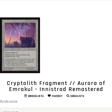
Cryptolith Fragment // Aurora of
Emrakul - Innistrad Remastered
ØNSKELISTE
FAVORIT
SØGELISTE
Antikvarisk