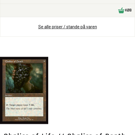
KØB
Se alle priser / stande på varen