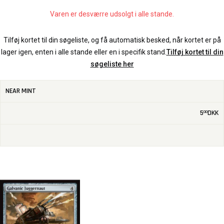
Varen er desværre udsolgt i alle stande.
Tilføj kortet til din søgeliste, og få automatisk besked, når kortet er på
lager igen, enten i alle stande eller en i specifik stand.
Tilføj kortet til din
søgeliste her
NEAR MINT
5
DKK
00