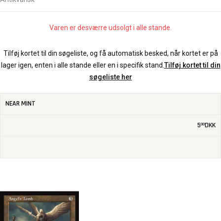
Varen er desværre udsolgt i alle stande.
Tilføj kortet til din søgeliste, og få automatisk besked, når kortet er på
lager igen, enten i alle stande eller en i specifik stand.
Tilføj kortet til din
søgeliste her
NEAR MINT
5
DKK
00