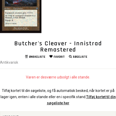
Butcher's Cleaver - Innistrad
Remastered
ØNSKELISTE
FAVORIT
SØGELISTE
Antikvarisk
Varen er desværre udsolgt i alle stande.
Tilføj kortet til din søgeliste, og få automatisk besked, når kortet er på
lager igen, enten i alle stande eller en i specifik stand.
Tilføj kortet til din
søgeliste her