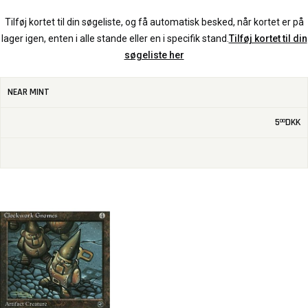
Tilføj kortet til din søgeliste, og få automatisk besked, når kortet er på
lager igen, enten i alle stande eller en i specifik stand.
Tilføj kortet til din
søgeliste her
NEAR MINT
5
DKK
00