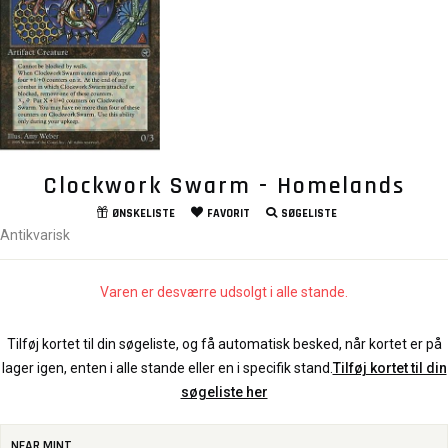
Clockwork Swarm - Homelands
ØNSKELISTE
FAVORIT
SØGELISTE
Antikvarisk
Varen er desværre udsolgt i alle stande.
Tilføj kortet til din søgeliste, og få automatisk besked, når kortet er på
lager igen, enten i alle stande eller en i specifik stand.
Tilføj kortet til din
søgeliste her
NEAR MINT