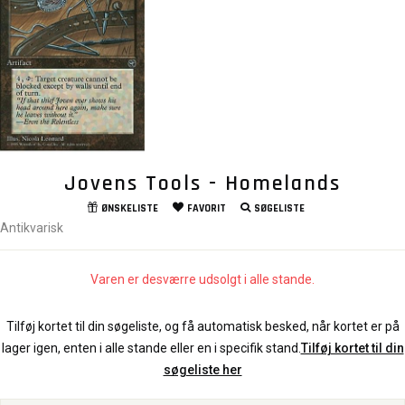
Jovens Tools - Homelands
ØNSKELISTE
FAVORIT
SØGELISTE
Antikvarisk
Varen er desværre udsolgt i alle stande.
Tilføj kortet til din søgeliste, og få automatisk besked, når kortet er på
lager igen, enten i alle stande eller en i specifik stand.
Tilføj kortet til din
søgeliste her