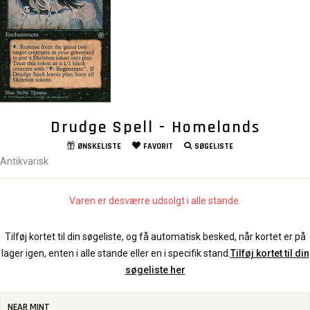
Drudge Spell - Homelands
ØNSKELISTE
FAVORIT
SØGELISTE
Antikvarisk
Varen er desværre udsolgt i alle stande.
Tilføj kortet til din søgeliste, og få automatisk besked, når kortet er på
lager igen, enten i alle stande eller en i specifik stand.
Tilføj kortet til din
søgeliste her
NEAR MINT