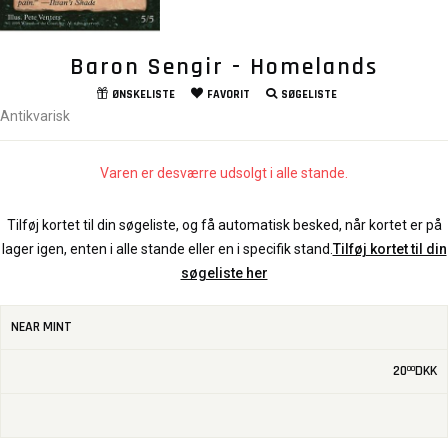
Baron Sengir - Homelands
ØNSKELISTE
FAVORIT
SØGELISTE
Antikvarisk
Varen er desværre udsolgt i alle stande.
Tilføj kortet til din søgeliste, og få automatisk besked, når kortet er på
lager igen, enten i alle stande eller en i specifik stand.
Tilføj kortet til din
søgeliste her
NEAR MINT
20
DKK
00