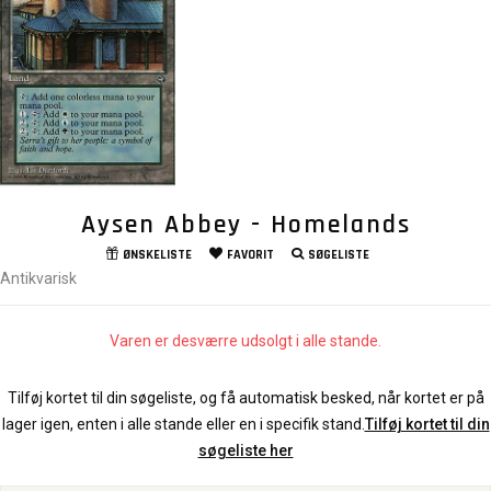
Aysen Abbey - Homelands
ØNSKELISTE
FAVORIT
SØGELISTE
Antikvarisk
Varen er desværre udsolgt i alle stande.
Tilføj kortet til din søgeliste, og få automatisk besked, når kortet er på
lager igen, enten i alle stande eller en i specifik stand.
Tilføj kortet til din
søgeliste her