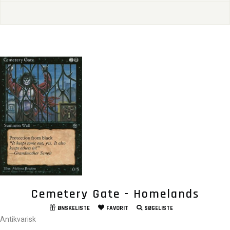
Cemetery Gate - Homelands
ØNSKELISTE
FAVORIT
SØGELISTE
Antikvarisk