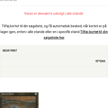
Varen er desværre udsolgt i alle stande.
Tilføj kortet til din søgeliste, og få automatisk besked, når kortet er på
lager igen, enten i alle stande eller en i specifik stand.
Tilføj kortet til din
søgeliste her
NEAR MINT
15
DKK
00