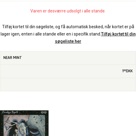
Varen er desværre udsolgt i alle stande.
Tilføj kortet til din søgeliste, og få automatisk besked, når kortet er på
lager igen, enten i alle stande eller en i specifik stand.
Tilføj kortet til din
søgeliste her
NEAR MINT
1
DKK
00