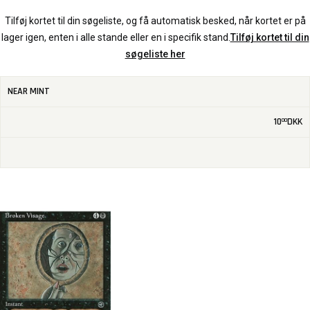
Tilføj kortet til din søgeliste, og få automatisk besked, når kortet er på
lager igen, enten i alle stande eller en i specifik stand.
Tilføj kortet til din
søgeliste her
NEAR MINT
10
DKK
00