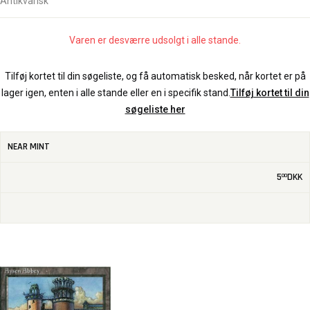
Antikvarisk
Varen er desværre udsolgt i alle stande.
Tilføj kortet til din søgeliste, og få automatisk besked, når kortet er på
lager igen, enten i alle stande eller en i specifik stand.
Tilføj kortet til din
søgeliste her
NEAR MINT
5
DKK
00