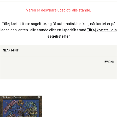
Varen er desværre udsolgt i alle stande.
Tilføj kortet til din søgeliste, og få automatisk besked, når kortet er på
lager igen, enten i alle stande eller en i specifik stand.
Tilføj kortet til din
søgeliste her
NEAR MINT
5
DKK
00