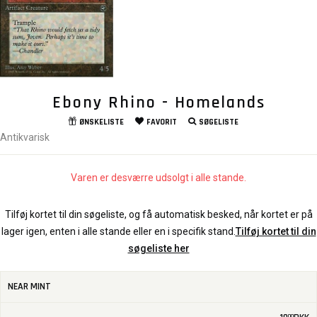
Ebony Rhino - Homelands
ØNSKELISTE
FAVORIT
SØGELISTE
Antikvarisk
Varen er desværre udsolgt i alle stande.
Tilføj kortet til din søgeliste, og få automatisk besked, når kortet er på
lager igen, enten i alle stande eller en i specifik stand.
Tilføj kortet til din
søgeliste her
NEAR MINT
00