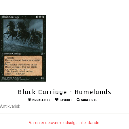
Black Carriage - Homelands
ØNSKELISTE
FAVORIT
SØGELISTE
Antikvarisk
Varen er desværre udsolgt i alle stande.