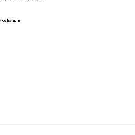
e købsliste