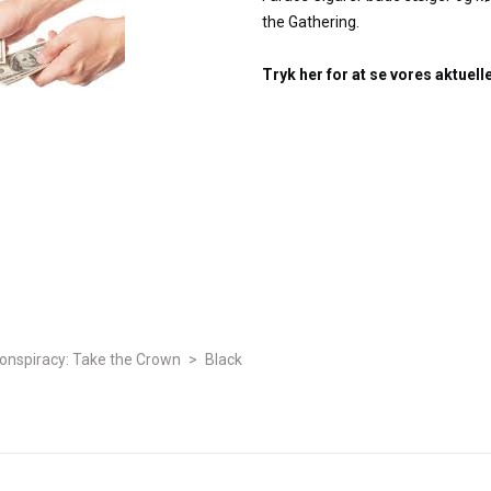
the Gathering.
Tryk her for at se vores aktuell
onspiracy: Take the Crown
>
Black