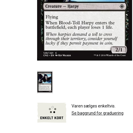
Varen sælges enkeltvis.
Se baggrund for graduering