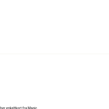
ber enkeltkort fra Magic