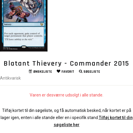
Blatant Thievery - Commander 2015
ØNSKELISTE
FAVORIT
SØGELISTE
Antikvarisk
Varen er desværre udsolgt i alle stande.
Tilføj kortet til din søgeliste, og få automatisk besked, når kortet er på
lager igen, enten i alle stande eller en i specifik stand.
Tilføj kortet til din
søgeliste her