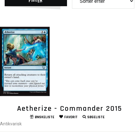
Aetherize - Commander 2015
ØNSKELISTE
FAVORIT
SØGELISTE
Antikvarisk