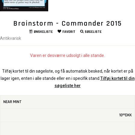
Brainstorm - Commander 2015
ØNSKELISTE
FAVORIT
SØGELISTE
Antikvarisk
Varen er desværre udsolgt i alle stande.
Tilføj kortet til din søgeliste, og få automatisk besked, når kortet er på
lager igen, enten i alle stande eller en i specifik stand.
Tilføj kortet til din
søgeliste her
NEAR MINT
10
DKK
00