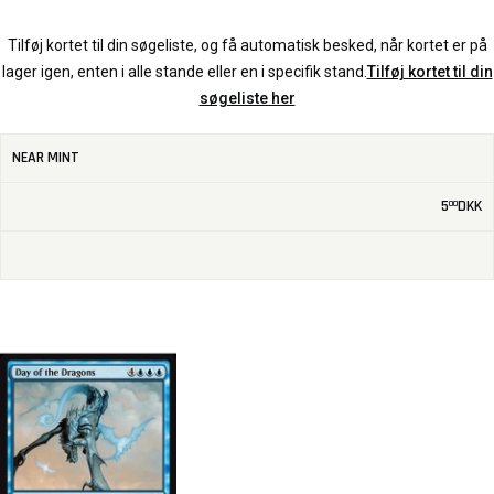
Tilføj kortet til din søgeliste, og få automatisk besked, når kortet er på
lager igen, enten i alle stande eller en i specifik stand.
Tilføj kortet til din
søgeliste her
NEAR MINT
5
DKK
00