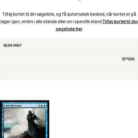
Tilføj kortet til din søgeliste, og få automatisk besked, når kortet er på
lager igen, enten i alle stande eller en i specifik stand.
Tilføj kortet til din
søgeliste her
NEAR MINT
10
DKK
00