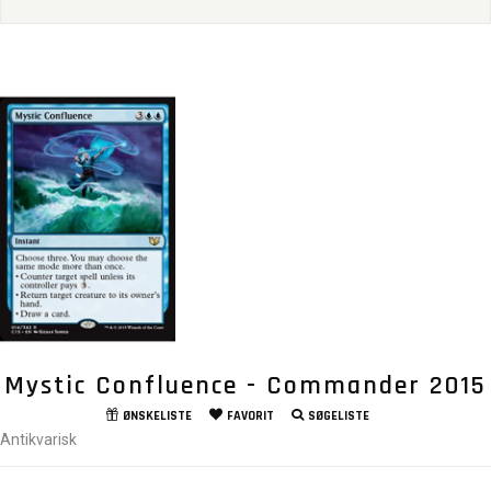
Mystic Confluence - Commander 2015
ØNSKELISTE
FAVORIT
SØGELISTE
Antikvarisk