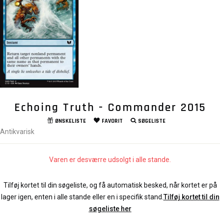
Echoing Truth - Commander 2015
ØNSKELISTE
FAVORIT
SØGELISTE
Antikvarisk
Varen er desværre udsolgt i alle stande.
Tilføj kortet til din søgeliste, og få automatisk besked, når kortet er på
lager igen, enten i alle stande eller en i specifik stand.
Tilføj kortet til din
søgeliste her