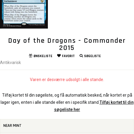
Day of the Dragons - Commander
2015
ØNSKELISTE
FAVORIT
SØGELISTE
Antikvarisk
Varen er desværre udsolgt i alle stande.
Tilføj kortet til din søgeliste, og få automatisk besked, når kortet er på
lager igen, enten i alle stande eller en i specifik stand.
Tilføj kortet til din
søgeliste her
NEAR MINT