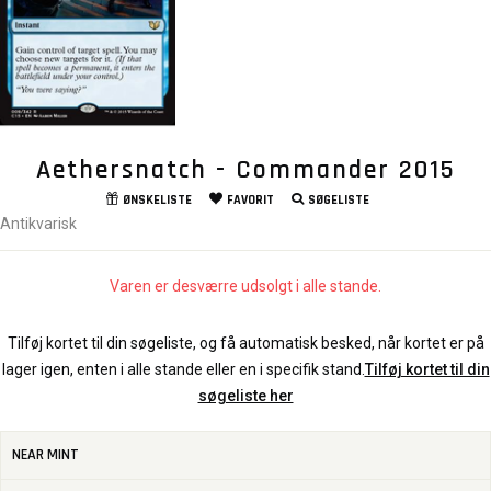
Aethersnatch - Commander 2015
ØNSKELISTE
FAVORIT
SØGELISTE
Antikvarisk
Varen er desværre udsolgt i alle stande.
Tilføj kortet til din søgeliste, og få automatisk besked, når kortet er på
lager igen, enten i alle stande eller en i specifik stand.
Tilføj kortet til din
søgeliste her
NEAR MINT