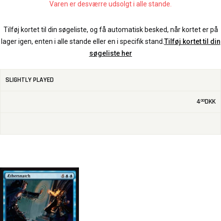
Varen er desværre udsolgt i alle stande.
Tilføj kortet til din søgeliste, og få automatisk besked, når kortet er på
lager igen, enten i alle stande eller en i specifik stand.
Tilføj kortet til din
søgeliste her
SLIGHTLY PLAYED
4
DKK
00