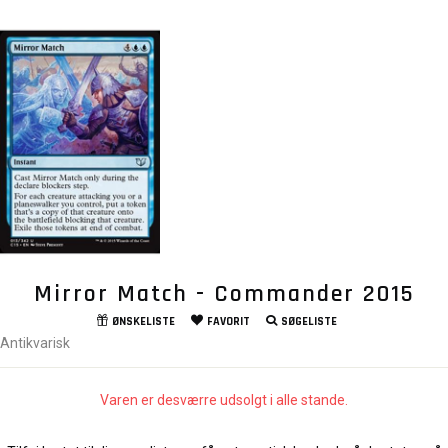
Mirror Match - Commander 2015
ØNSKELISTE
FAVORIT
SØGELISTE
Antikvarisk
Varen er desværre udsolgt i alle stande.