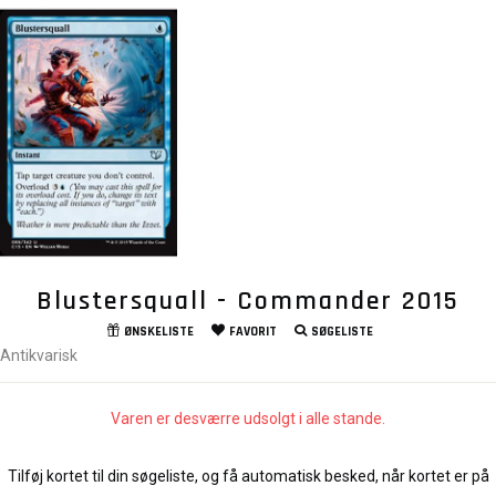
Blustersquall - Commander 2015
ØNSKELISTE
FAVORIT
SØGELISTE
Antikvarisk
Varen er desværre udsolgt i alle stande.
Tilføj kortet til din søgeliste, og få automatisk besked, når kortet er på