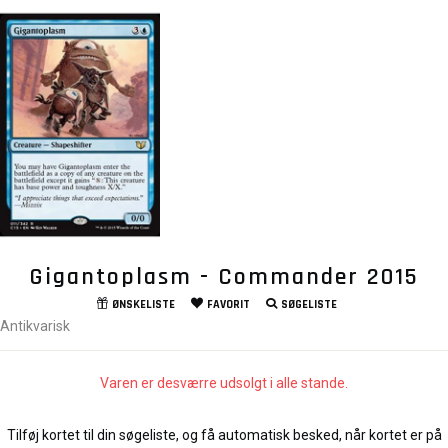
Gigantoplasm - Commander 2015
ØNSKELISTE
FAVORIT
SØGELISTE
Antikvarisk
Varen er desværre udsolgt i alle stande.
Tilføj kortet til din søgeliste, og få automatisk besked, når kortet er på