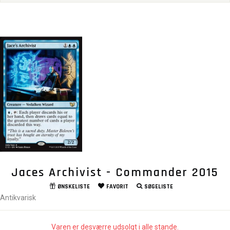
Jaces Archivist - Commander 2015
ØNSKELISTE
FAVORIT
SØGELISTE
Antikvarisk
Varen er desværre udsolgt i alle stande.