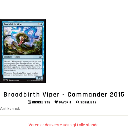
Broodbirth Viper - Commander 2015
ØNSKELISTE
FAVORIT
SØGELISTE
Antikvarisk
Varen er desværre udsolgt i alle stande.