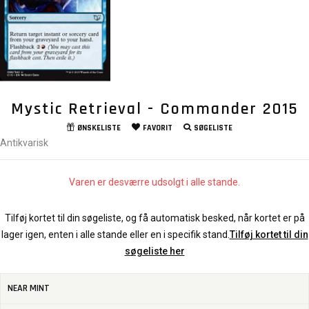
Mystic Retrieval - Commander 2015
ØNSKELISTE
FAVORIT
SØGELISTE
Antikvarisk
Varen er desværre udsolgt i alle stande.
Tilføj kortet til din søgeliste, og få automatisk besked, når kortet er på
lager igen, enten i alle stande eller en i specifik stand.
Tilføj kortet til din
søgeliste her
NEAR MINT