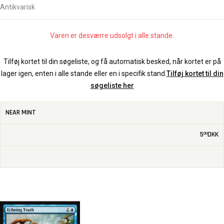
Antikvarisk
Varen er desværre udsolgt i alle stande.
Tilføj kortet til din søgeliste, og få automatisk besked, når kortet er på
lager igen, enten i alle stande eller en i specifik stand.
Tilføj kortet til din
søgeliste her
NEAR MINT
5
DKK
00