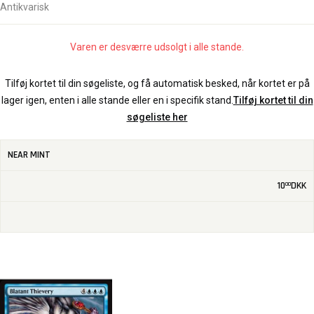
Antikvarisk
Varen er desværre udsolgt i alle stande.
Tilføj kortet til din søgeliste, og få automatisk besked, når kortet er på
lager igen, enten i alle stande eller en i specifik stand.
Tilføj kortet til din
søgeliste her
NEAR MINT
10
DKK
00