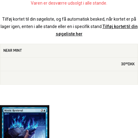
Varen er desværre udsolgt i alle stande.
Tilføj kortet til din søgeliste, og få automatisk besked, når kortet er på
lager igen, enten i alle stande eller en i specifik stand.
Tilføj kortet til din
søgeliste her
NEAR MINT
30
DKK
00