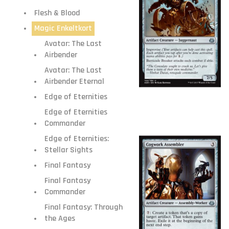
Flesh & Blood
Magic Enkeltkort
Avatar: The Last
Airbender
Avatar: The Last
Airbender Eternal
Edge of Eternities
Edge of Eternities
Commander
Edge of Eternities:
Stellar Sights
Final Fantasy
Final Fantasy
Commander
Final Fantasy: Through
the Ages