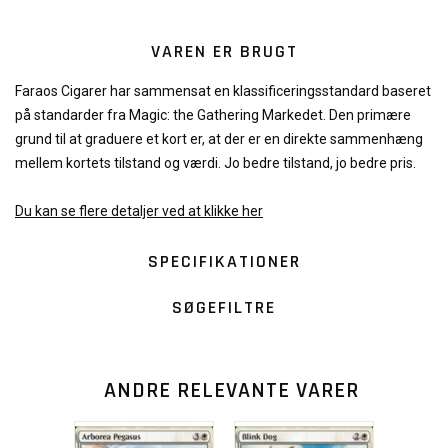
VAREN ER BRUGT
Faraos Cigarer har sammensat en klassificeringsstandard baseret
på standarder fra Magic: the Gathering Markedet. Den primære
grund til at graduere et kort er, at der er en direkte sammenhæng
mellem kortets tilstand og værdi. Jo bedre tilstand, jo bedre pris.
Du kan se flere detaljer ved at klikke her
SPECIFIKATIONER
SØGEFILTRE
ANDRE RELEVANTE VARER