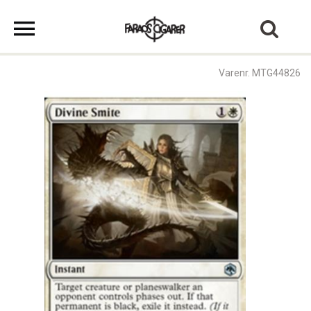
Varenr. MTG44826