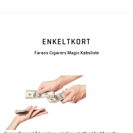
ENKELTKORT
Faraos Cigarers Magic Købsliste