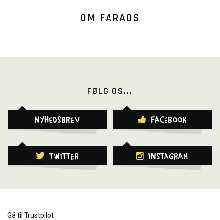
OM FARAOS
FØLG OS...
Nyhedsbrev
Facebook
Twitter
Instagram
Gå til Trustpilot