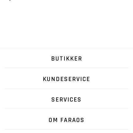
BUTIKKER
KUNDESERVICE
SERVICES
OM FARAOS