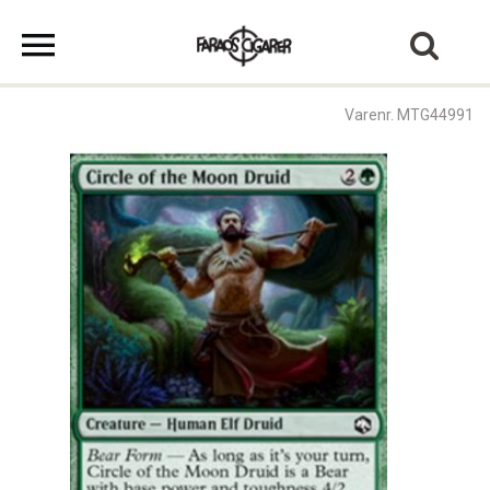
Varenr. MTG44991