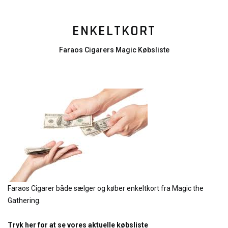
ENKELTKORT
Faraos Cigarers Magic Købsliste
Faraos Cigarer både sælger og køber enkeltkort fra Magic the
Gathering.
Tryk her for at se vores aktuelle købsliste