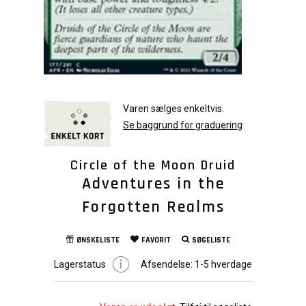
Varen sælges enkeltvis.
Se baggrund for graduering
Circle of the Moon Druid
Adventures in the
Forgotten Realms
ØNSKELISTE
FAVORIT
SØGELISTE
Lagerstatus
Afsendelse:
1-5 hverdage