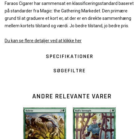
Faraos Cigarer har sammensat en klassificeringsstandard baseret
på standarder fra Magic: the Gathering Markedet. Den primære
grund til at graduere et kort er, at der er en direkte sammenhæng
mellem kortets tilstand og værdi. Jo bedre tilstand, jo bedre pris.
Du kan se flere detaljer ved at klikke her
SPECIFIKATIONER
SØGEFILTRE
ANDRE RELEVANTE VARER