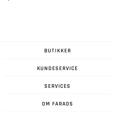
BUTIKKER
KUNDESERVICE
SERVICES
OM FARAOS