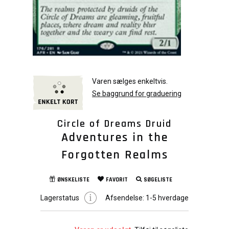
Varen sælges enkeltvis.
Se baggrund for graduering
Circle of Dreams Druid
Adventures in the
Forgotten Realms
ØNSKELISTE
FAVORIT
SØGELISTE
Lagerstatus
Afsendelse:
1-5 hverdage