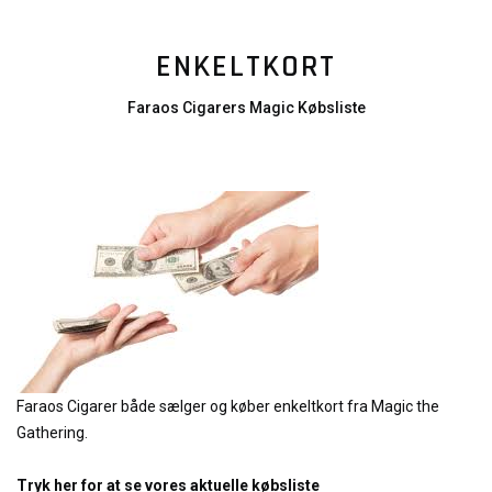
ENKELTKORT
Faraos Cigarers Magic Købsliste
Faraos Cigarer både sælger og køber enkeltkort fra Magic the
Gathering.
Tryk her for at se vores aktuelle købsliste