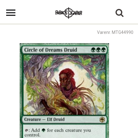
Varenr. MTG44990