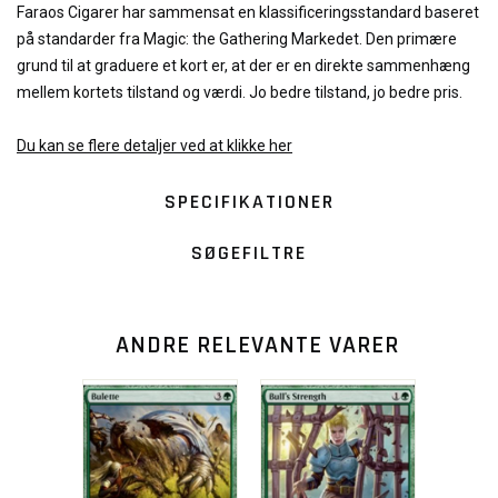
Faraos Cigarer har sammensat en klassificeringsstandard baseret
på standarder fra Magic: the Gathering Markedet. Den primære
grund til at graduere et kort er, at der er en direkte sammenhæng
mellem kortets tilstand og værdi. Jo bedre tilstand, jo bedre pris.
Du kan se flere detaljer ved at klikke her
SPECIFIKATIONER
SØGEFILTRE
ANDRE RELEVANTE VARER