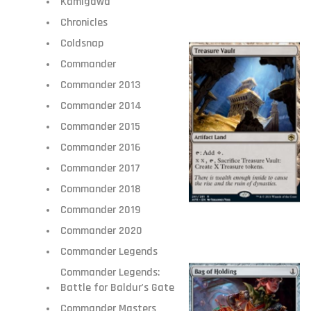
Kamigawa
Chronicles
Coldsnap
Commander
Commander 2013
Commander 2014
Commander 2015
Commander 2016
Commander 2017
Commander 2018
Commander 2019
Commander 2020
Commander Legends
Commander Legends:
Battle for Baldur's Gate
Commander Masters