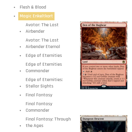
Flesh & Blood
Magic Enkeltkort
Avatar: The Last
Airbender
Avatar: The Last
Airbender Eternal
Edge of Eternities
Edge of Eternities
Commander
Edge of Eternities:
Stellar Sights
Final Fantasy
Final Fantasy
Commander
Final Fantasy: Through
the Ages