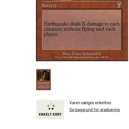
Varen sælges enkeltvis.
Se baggrund for graduering