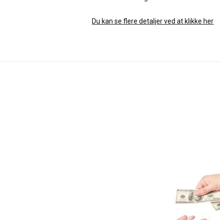
Du kan se flere detaljer ved at klikke her