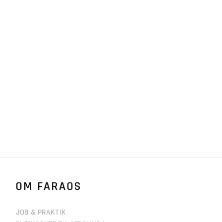
OM FARAOS
JOB & PRAKTIK