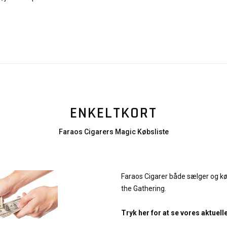
ENKELTKORT
Faraos Cigarers Magic Købsliste
Faraos Cigarer både sælger og kø
the Gathering.
Tryk her for at se vores aktuell