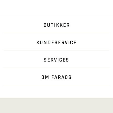
BUTIKKER
KUNDESERVICE
SERVICES
OM FARAOS