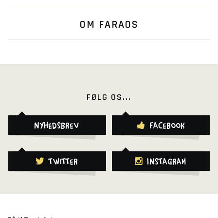
OM FARAOS
FØLG OS...
Nyhedsbrev
Facebook
Twitter
Instagram