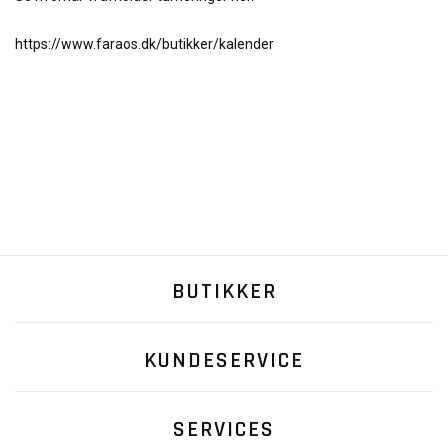
https://www.faraos.dk/butikker/kalender
BUTIKKER
KUNDESERVICE
SERVICES