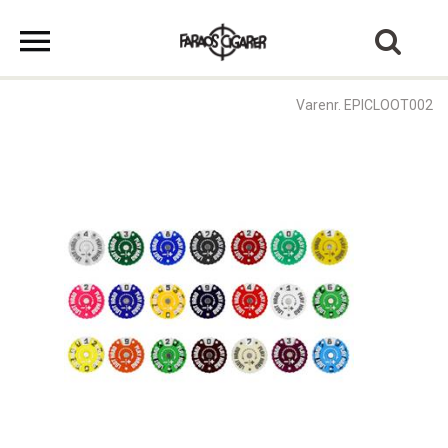
Varenr. EPICLOOT002