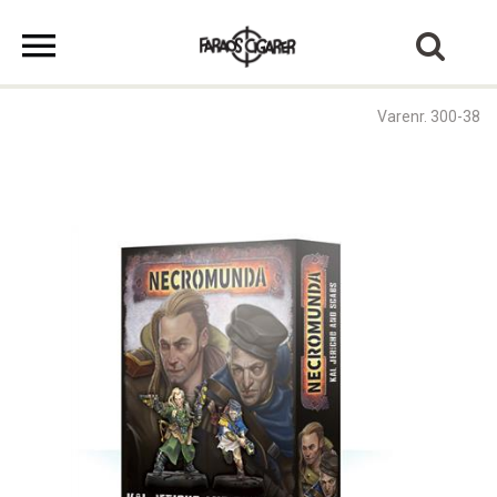
Varenr. 300-38