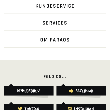
KUNDESERVICE
SERVICES
OM FARAOS
FØLG OS...
Nyhedsbrev
Facebook
Twitter
Instagram