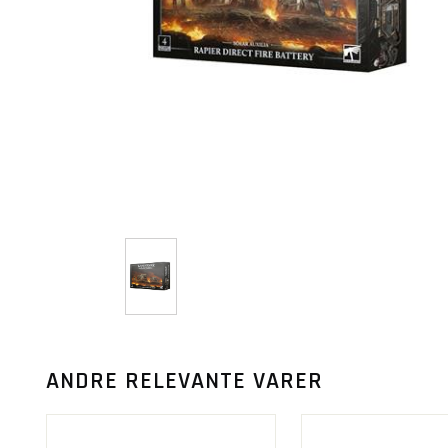
ANDRE RELEVANTE VARER