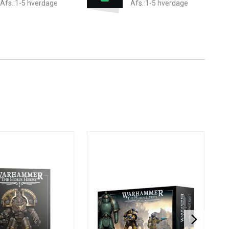
Afs.:1-5 hverdage
Afs.:1-5 hverdage