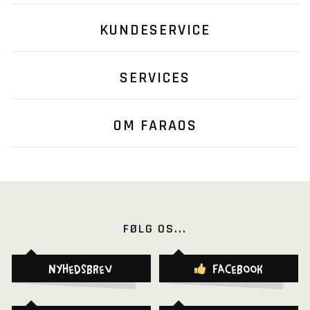
KUNDESERVICE
SERVICES
OM FARAOS
FØLG OS...
Nyhedsbrev
Facebook