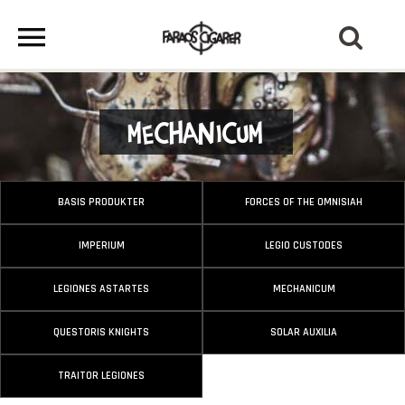
Mechanicum
BASIS PRODUKTER
FORCES OF THE OMNISIAH
IMPERIUM
LEGIO CUSTODES
LEGIONES ASTARTES
MECHANICUM
QUESTORIS KNIGHTS
SOLAR AUXILIA
TRAITOR LEGIONES