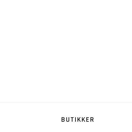
BUTIKKER