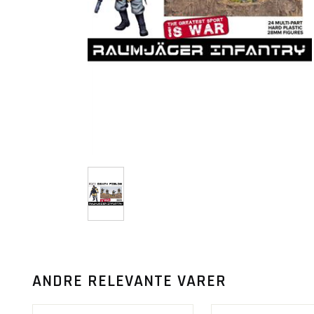
ANDRE RELEVANTE VARER