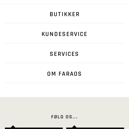
BUTIKKER
KUNDESERVICE
SERVICES
OM FARAOS
FØLG OS...