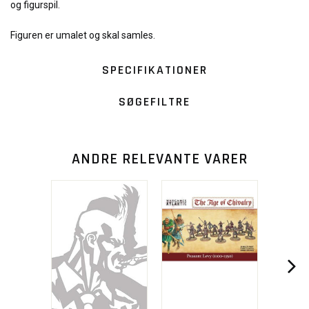
og figurspil.
Figuren er umalet og skal samles.
SPECIFIKATIONER
SØGEFILTRE
ANDRE RELEVANTE VARER