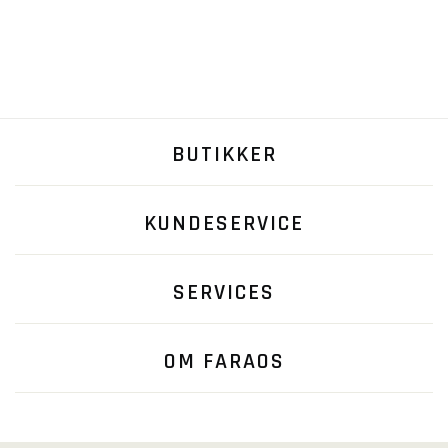
BUTIKKER
KUNDESERVICE
SERVICES
OM FARAOS