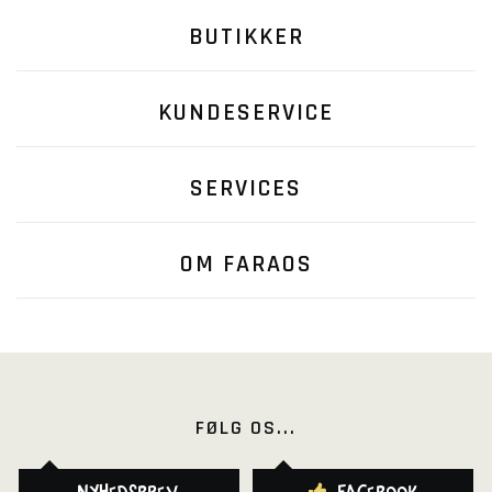
BUTIKKER
KUNDESERVICE
SERVICES
OM FARAOS
FØLG OS...
Nyhedsbrev
Facebook