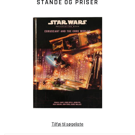
STANDE OG PRISER
Tilføj til søgeliste