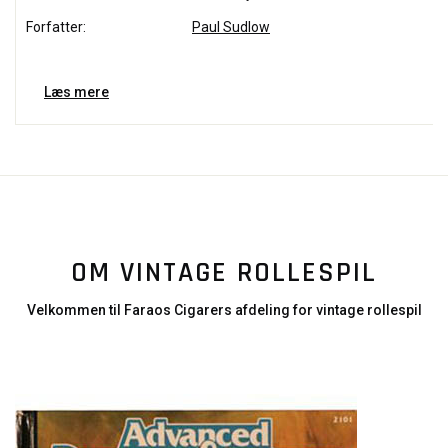
Forfatter:
Paul Sudlow
Læs mere
OM VINTAGE ROLLESPIL
Velkommen til Faraos Cigarers afdeling for vintage rollespil