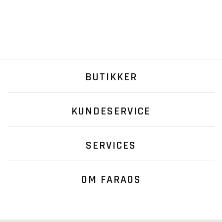
BUTIKKER
KUNDESERVICE
SERVICES
OM FARAOS