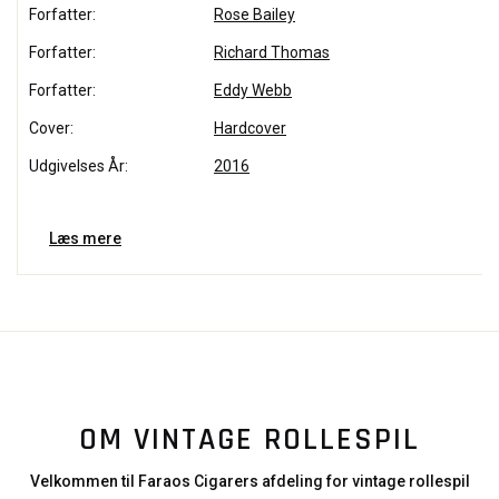
Forfatter:
Rose Bailey
Forfatter:
Richard Thomas
Forfatter:
Eddy Webb
Cover:
Hardcover
Udgivelses År:
2016
Læs mere
OM VINTAGE ROLLESPIL
Velkommen til Faraos Cigarers afdeling for vintage rollespil