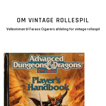
OM VINTAGE ROLLESPIL
Velkommen til Faraos Cigarers afdeling for vintage rollespil