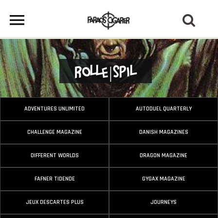
Rolle|Spil
ADVENTURES UNLIMITED
AUTODUEL QUARTERLY
CHALLENGE MAGAZINE
DANISH MAGAZINES
DIFFERENT WORLDS
DRAGON MAGAZINE
FAFNER TIDENDE
GYGAX MAGAZINE
JEUX DESCARTES PLUS
JOURNEYS