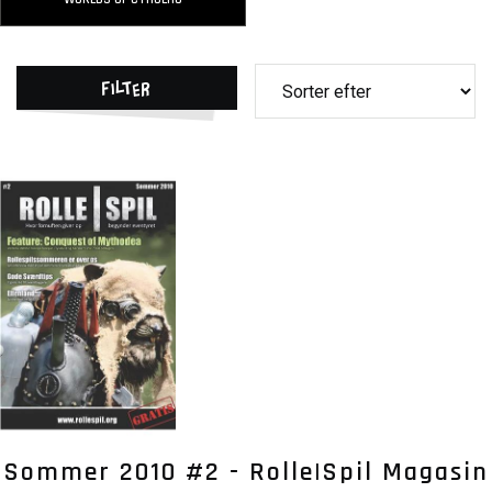
Filter
Sommer 2010 #2 - Rolle|Spil Magasin