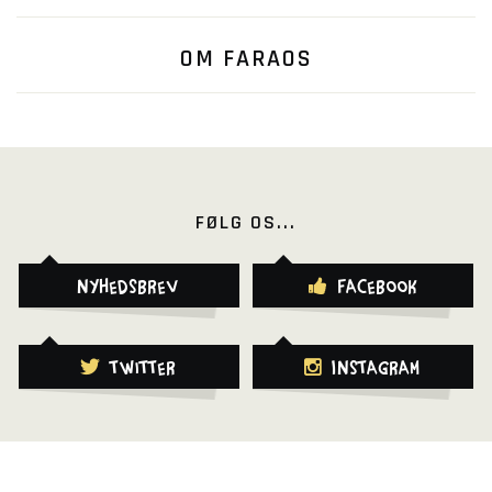
OM FARAOS
FØLG OS...
Nyhedsbrev
Facebook
Twitter
Instagram