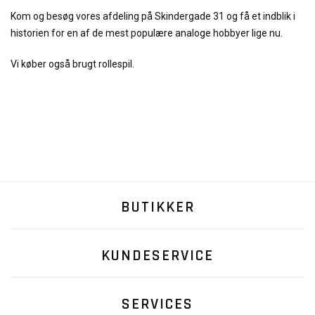
Kom og besøg vores afdeling på Skindergade 31 og få et indblik i
historien for en af de mest populære analoge hobbyer lige nu.
Vi køber også brugt rollespil.
BUTIKKER
KUNDESERVICE
SERVICES