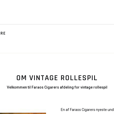
TRE
OM VINTAGE ROLLESPIL
Velkommen til Faraos Cigarers afdeling for vintage rollespil
En af Faraos Cigarers nyeste und