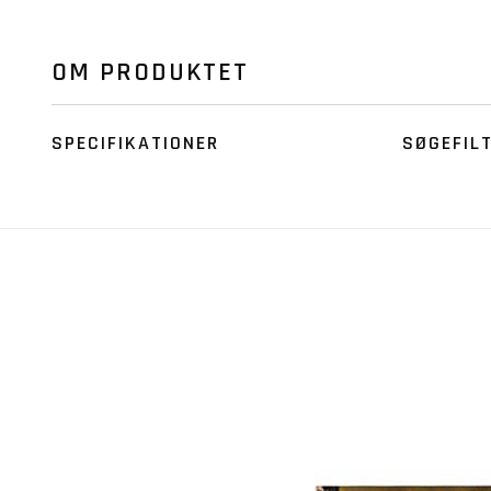
OM PRODUKTET
SPECIFIKATIONER
SØGEFIL