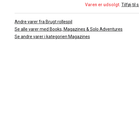
Varen er udsolgt.
Tilføj til
Andre varer fra Brugt rollespil
Se alle varer med Books, Magazines & Solo Adventures
Se andre varer i kategorien Magazines