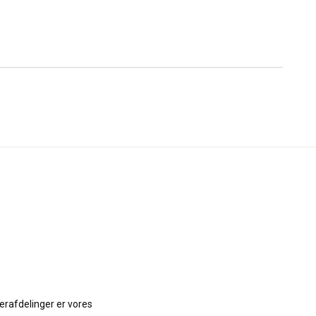
erafdelinger er vores