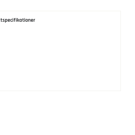
tspecifikationer