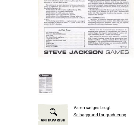
Varen sælges brugt.
Se baggrund for graduering