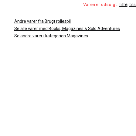
Varen er udsolgt.
Tilføj til
Andre varer fra Brugt rollespil
Se alle varer med Books, Magazines & Solo Adventures
Se andre varer i kategorien Magazines