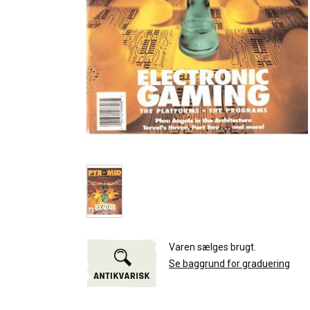
Varen sælges brugt.
Se baggrund for graduering