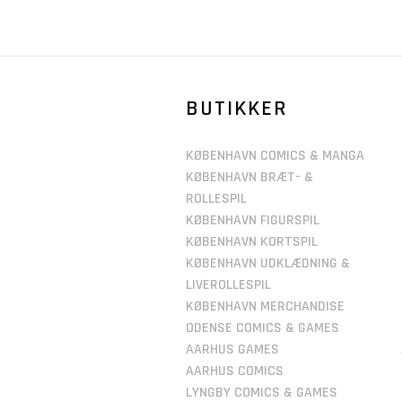
BUTIKKER
KØBENHAVN COMICS & MANGA
KØBENHAVN BRÆT- &
ROLLESPIL
KØBENHAVN FIGURSPIL
KØBENHAVN KORTSPIL
KØBENHAVN UDKLÆDNING &
LIVEROLLESPIL
KØBENHAVN MERCHANDISE
ODENSE COMICS & GAMES
AARHUS GAMES
AARHUS COMICS
LYNGBY COMICS & GAMES