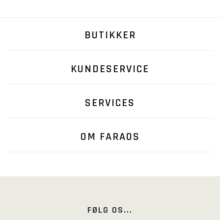
BUTIKKER
KUNDESERVICE
SERVICES
OM FARAOS
FØLG OS...