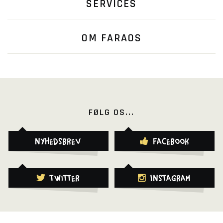
SERVICES
OM FARAOS
FØLG OS...
Nyhedsbrev
Facebook
Twitter
Instagram