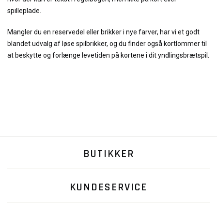
spilleplade.
Mangler du en reservedel eller brikker i nye farver, har vi et godt
blandet udvalg af løse spilbrikker, og du finder også kortlommer til
at beskytte og forlænge levetiden på kortene i dit yndlingsbrætspil.
BUTIKKER
KUNDESERVICE