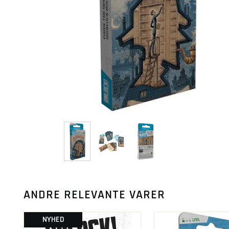
ANDRE RELEVANTE VARER
NYHED