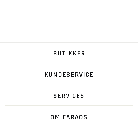
BUTIKKER
KUNDESERVICE
SERVICES
OM FARAOS