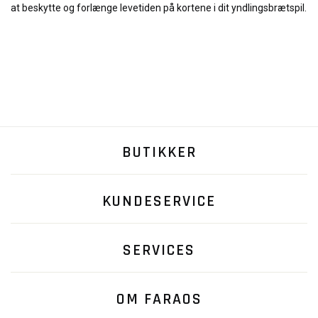
at beskytte og forlænge levetiden på kortene i dit yndlingsbrætspil.
BUTIKKER
KUNDESERVICE
SERVICES
OM FARAOS