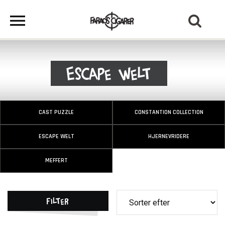
Escape Welt
CAST PUZZLE
CONSTANTION COLLECTION
ESCAPE WELT
HJERNEVRIDERE
MEFFERT
Filter