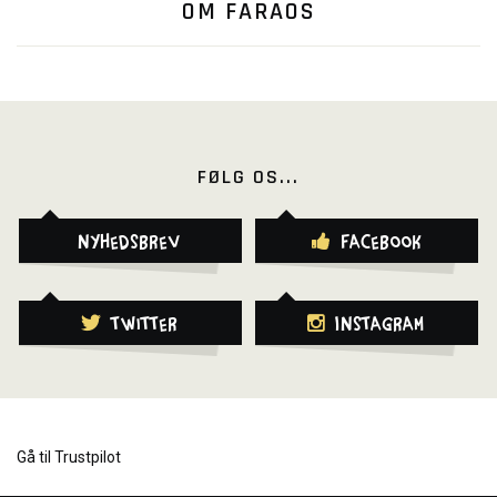
OM FARAOS
FØLG OS...
Nyhedsbrev
Facebook
Twitter
Instagram
Gå til Trustpilot