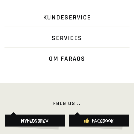
KUNDESERVICE
SERVICES
OM FARAOS
FØLG OS...
Nyhedsbrev
Facebook