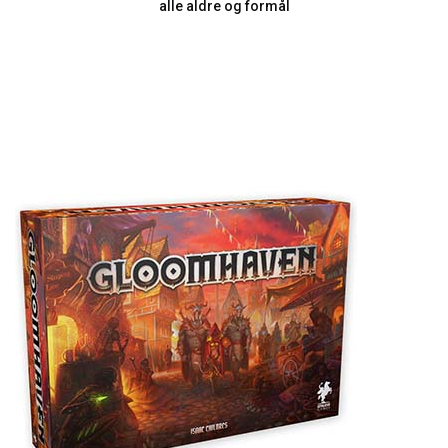
alle aldre og formål