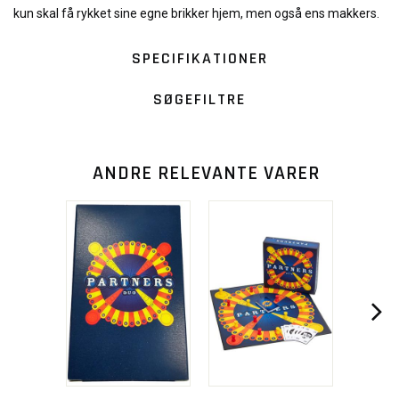
kun skal få rykket sine egne brikker hjem, men også ens makkers.
SPECIFIKATIONER
SØGEFILTRE
ANDRE RELEVANTE VARER