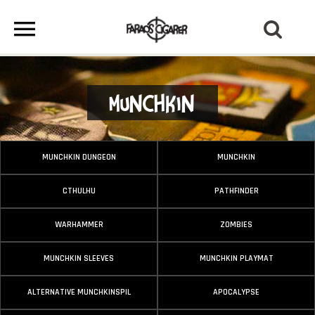
Munchkin
MUNCHKIN DUNGEON
MUNCHKIN
CTHULHU
PATHFINDER
WARHAMMER
ZOMBIES
MUNCHKIN SLEEVES
MUNCHKIN PLAYMAT
ALTERNATIVE MUNCHKINSPIL
APOCALYPSE