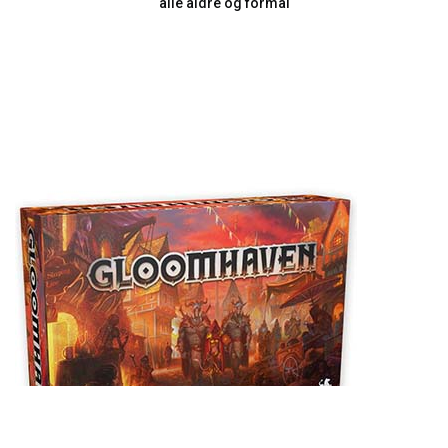
alle aldre og formål