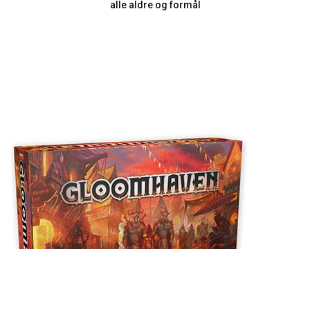
alle aldre og formål