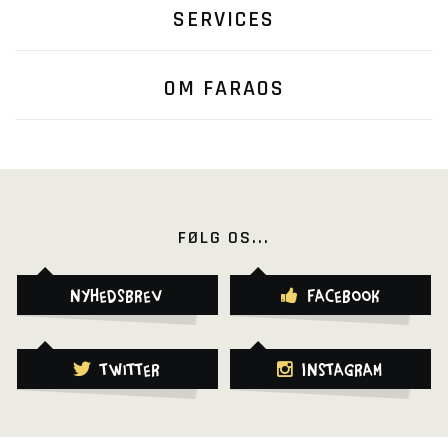
SERVICES
OM FARAOS
FØLG OS...
Nyhedsbrev
Facebook
Twitter
Instagram