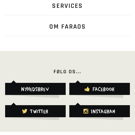
SERVICES
OM FARAOS
FØLG OS...
Nyhedsbrev
Facebook
Twitter
Instagram