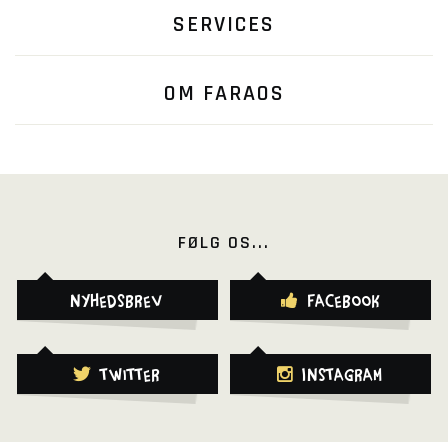
SERVICES
OM FARAOS
FØLG OS...
Nyhedsbrev
Facebook
Twitter
Instagram