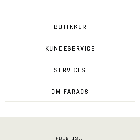
BUTIKKER
KUNDESERVICE
SERVICES
OM FARAOS
FØLG OS...