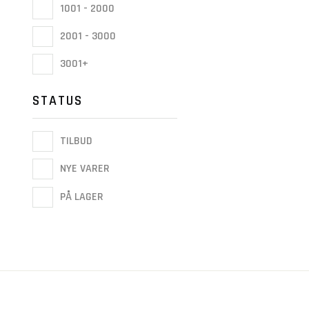
1001 - 2000
2001 - 3000
3001+
STATUS
TILBUD
NYE VARER
PÅ LAGER