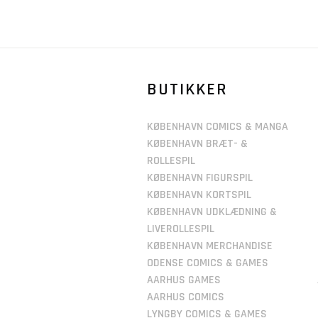
BUTIKKER
KØBENHAVN COMICS & MANGA
KØBENHAVN BRÆT- &
ROLLESPIL
KØBENHAVN FIGURSPIL
KØBENHAVN KORTSPIL
KØBENHAVN UDKLÆDNING &
LIVEROLLESPIL
KØBENHAVN MERCHANDISE
ODENSE COMICS & GAMES
AARHUS GAMES
AARHUS COMICS
LYNGBY COMICS & GAMES