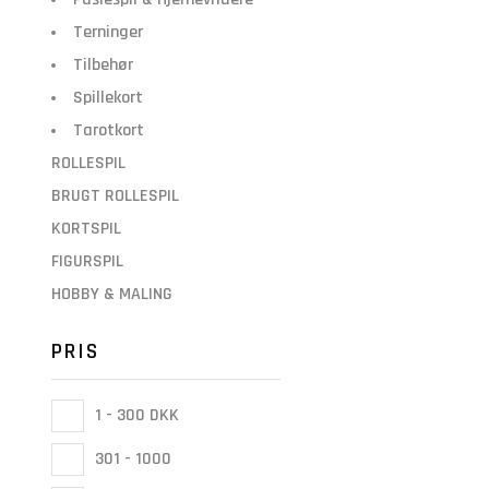
Terninger
Tilbehør
Spillekort
Tarotkort
ROLLESPIL
BRUGT ROLLESPIL
KORTSPIL
FIGURSPIL
HOBBY & MALING
PRIS
1 - 300 DKK
301 - 1000