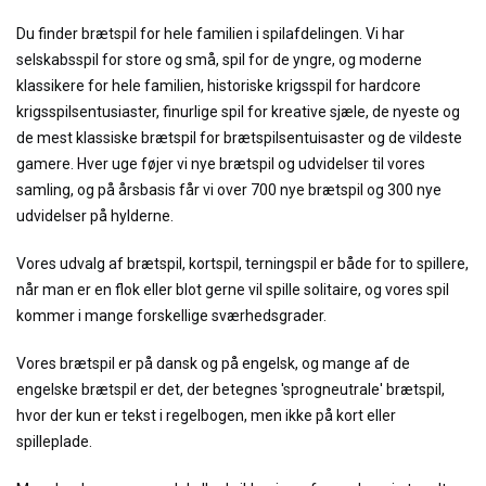
Du finder brætspil for hele familien i spilafdelingen. Vi har
selskabsspil for store og små, spil for de yngre, og moderne
klassikere for hele familien, historiske krigsspil for hardcore
krigsspilsentusiaster, finurlige spil for kreative sjæle, de nyeste og
de mest klassiske brætspil for brætspilsentuisaster og de vildeste
gamere. Hver uge føjer vi nye brætspil og udvidelser til vores
samling, og på årsbasis får vi over 700 nye brætspil og 300 nye
udvidelser på hylderne.
Vores udvalg af brætspil, kortspil, terningspil er både for to spillere,
når man er en flok eller blot gerne vil spille solitaire, og vores spil
kommer i mange forskellige sværhedsgrader.
Vores brætspil er på dansk og på engelsk, og mange af de
engelske brætspil er det, der betegnes 'sprogneutrale' brætspil,
hvor der kun er tekst i regelbogen, men ikke på kort eller
spilleplade.