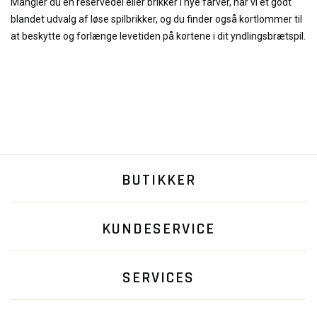
Mangler du en reservedel eller brikker i nye farver, har vi et godt
blandet udvalg af løse spilbrikker, og du finder også kortlommer til
at beskytte og forlænge levetiden på kortene i dit yndlingsbrætspil.
BUTIKKER
KUNDESERVICE
SERVICES