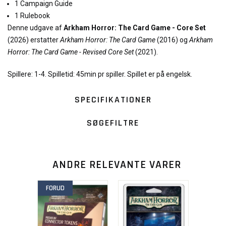
1 Campaign Guide
1 Rulebook
Denne udgave af
Arkham Horror: The Card Game - Core Set
(2026) erstatter
Arkham Horror: The Card Game
(2016) og
Arkham
Horror: The Card Game - Revised Core Set
(2021).
Spillere: 1-4. Spilletid: 45min pr spiller. Spillet er på engelsk.
SPECIFIKATIONER
SØGEFILTRE
ANDRE RELEVANTE VARER
FORUD