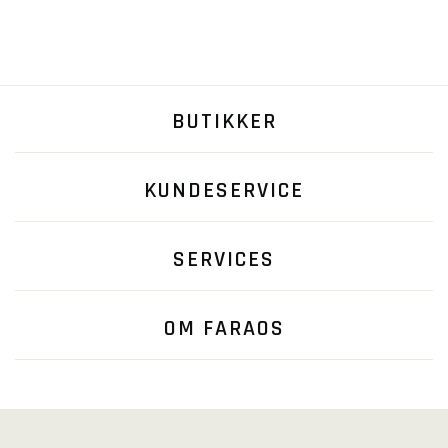
BUTIKKER
KUNDESERVICE
SERVICES
OM FARAOS