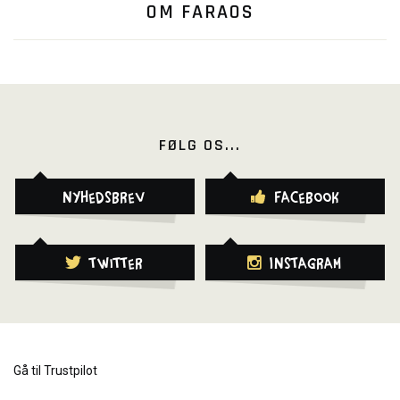
OM FARAOS
FØLG OS...
Nyhedsbrev
Facebook
Twitter
Instagram
Gå til Trustpilot