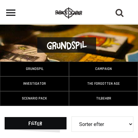
Grundspil
GRUNDSPIL
CAMPAIGN
INVESTIGATOR
THE FORGOTTEN AGE
SCENARIO PACK
TILBEHØR
Filter