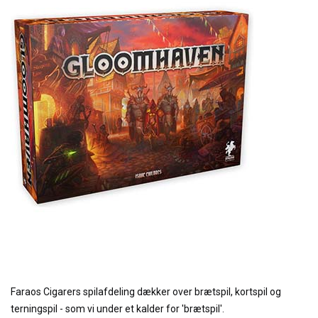
Faraos Cigarers spilafdeling dækker over brætspil, kortspil og
terningspil - som vi under et kalder for 'brætspil'.