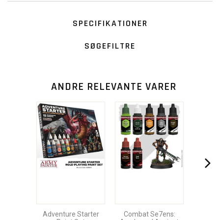
SPECIFIKATIONER
SØGEFILTRE
ANDRE RELEVANTE VARER
Adventure Starter
Combat Se7ens: