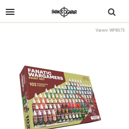
Varenr. WP8073