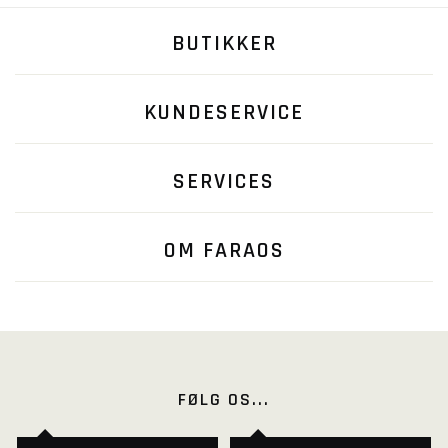
BUTIKKER
KUNDESERVICE
SERVICES
OM FARAOS
FØLG OS...