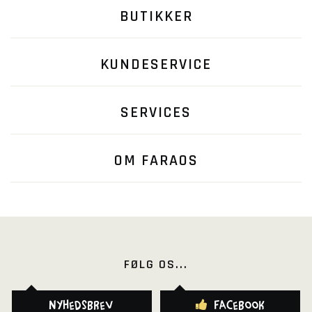
BUTIKKER
KUNDESERVICE
SERVICES
OM FARAOS
FØLG OS...
Nyhedsbrev
Facebook