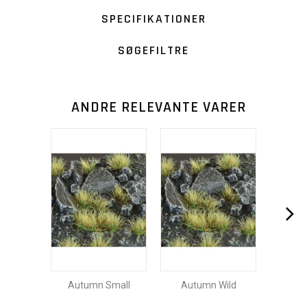
SPECIFIKATIONER
SØGEFILTRE
ANDRE RELEVANTE VARER
Autumn Small
Autumn Wild