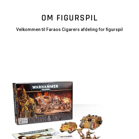
OM FIGURSPIL
Velkommen til Faraos Cigarers afdeling for figurspil