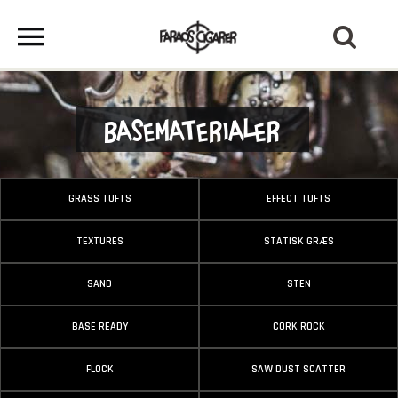
Basematerialer
GRASS TUFTS
EFFECT TUFTS
TEXTURES
STATISK GRÆS
SAND
STEN
BASE READY
CORK ROCK
FLOCK
SAW DUST SCATTER